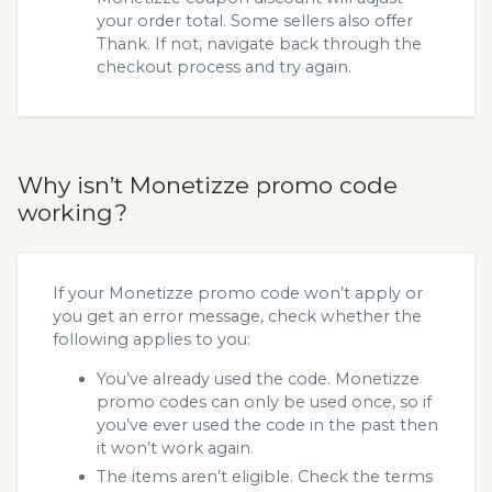
your order total. Some sellers also offer
Thank. If not, navigate back through the
checkout process and try again.
Why isn’t Monetizze promo code
working?
If your Monetizze promo code won’t apply or
you get an error message, check whether the
following applies to you:
You’ve already used the code. Monetizze
promo codes can only be used once, so if
you’ve ever used the code in the past then
it won’t work again.
The items aren’t eligible. Check the terms