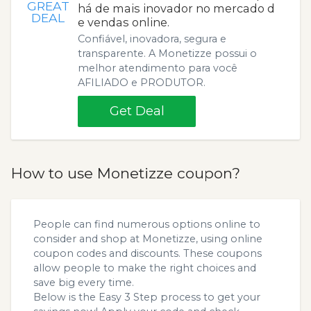
GREAT
há de mais inovador no mercado d
DEAL
e vendas online.
Confiável, inovadora, segura e
transparente. A Monetizze possui o
melhor atendimento para você
AFILIADO e PRODUTOR.
Get Deal
How to use Monetizze coupon?
People can find numerous options online to
consider and shop at Monetizze, using online
coupon codes and discounts. These coupons
allow people to make the right choices and
save big every time.
Below is the Easy 3 Step process to get your