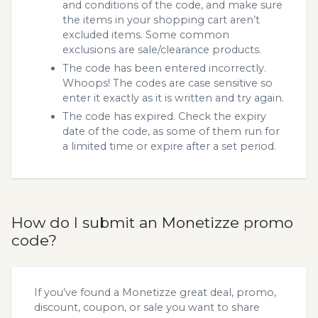
and conditions of the code, and make sure
the items in your shopping cart aren’t
excluded items. Some common
exclusions are sale/clearance products.
The code has been entered incorrectly.
Whoops! The codes are case sensitive so
enter it exactly as it is written and try again.
The code has expired. Check the expiry
date of the code, as some of them run for
a limited time or expire after a set period.
How do I submit an Monetizze promo
code?
If you’ve found a Monetizze great deal, promo,
discount, coupon, or sale you want to share