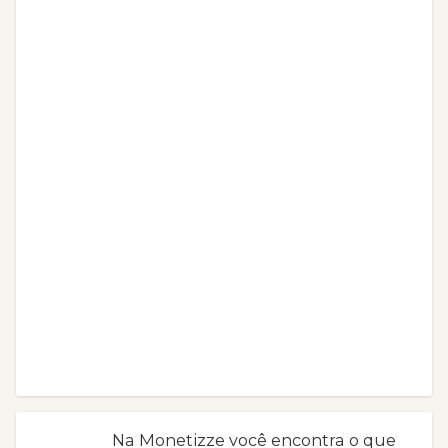
Na Monetizze você encontra o que