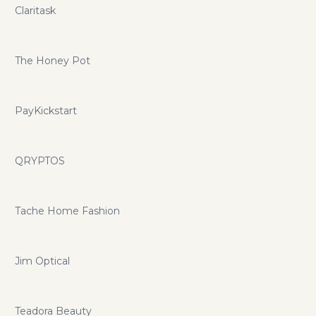
Claritask
The Honey Pot
PayKickstart
QRYPTOS
Tache Home Fashion
Jim Optical
Teadora Beauty