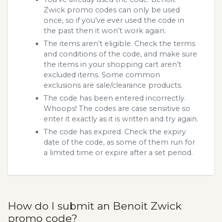
Zwick promo codes can only be used
once, so if you’ve ever used the code in
the past then it won’t work again.
The items aren’t eligible. Check the terms
and conditions of the code, and make sure
the items in your shopping cart aren’t
excluded items. Some common
exclusions are sale/clearance products.
The code has been entered incorrectly.
Whoops! The codes are case sensitive so
enter it exactly as it is written and try again.
The code has expired. Check the expiry
date of the code, as some of them run for
a limited time or expire after a set period.
How do I submit an Benoit Zwick
promo code?