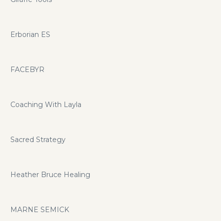
Erborian ES
FACEBYR
Coaching With Layla
Sacred Strategy
Heather Bruce Healing
MARNE SEMICK