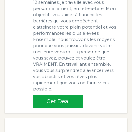
12 semaines, je travaille avec vous
personnellement, en tête-à-tête. Mon
objectif : vous aider à franchir les
barrières qui vous empêchent
d'atteindre votre plein potentiel et vos
performances les plus élevées.
Ensemble, nous trouvons les moyens
pour que vous puissiez devenir votre
meilleure version - la personne que
vous savez, pouvez et voulez être
VRAIMENT. En travaillant ensemble,
vous vous surprendrez à avancer vers
vos objectifs et vos rêves plus
rapidement que vous ne l'auriez cru
possible.
Get Deal