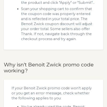
the product and click "Apply" or "Submit"...
Scan your shopping cart to confirm that
the coupon code was properly entered
and is reflected in your total price. The
Benoit Zwick coupon discount will adjust
your order total. Some sellers also offer
Thank. If not, navigate back through the
checkout process and try again.
Why isn’t Benoit Zwick promo code
working?
If your Benoit Zwick promo code won’t apply
or you get an error message, check whether
the following applies to you:
You’ve already used the code. Benoit