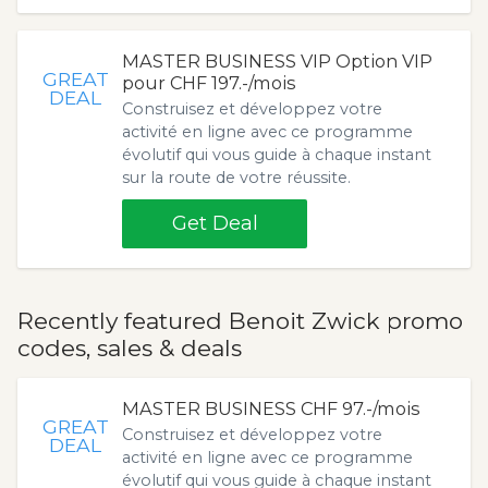
MASTER BUSINESS VIP Option VIP
GREAT
pour CHF 197.-/mois
DEAL
Construisez et développez votre
activité en ligne avec ce programme
évolutif qui vous guide à chaque instant
sur la route de votre réussite.
Get Deal
Recently featured Benoit Zwick promo
codes, sales & deals
MASTER BUSINESS CHF 97.-/mois
GREAT
Construisez et développez votre
DEAL
activité en ligne avec ce programme
évolutif qui vous guide à chaque instant