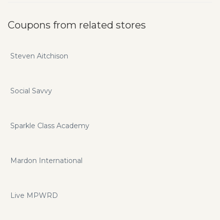
Coupons from related stores
Steven Aitchison
Social Savvy
Sparkle Class Academy
Mardon International
Live MPWRD