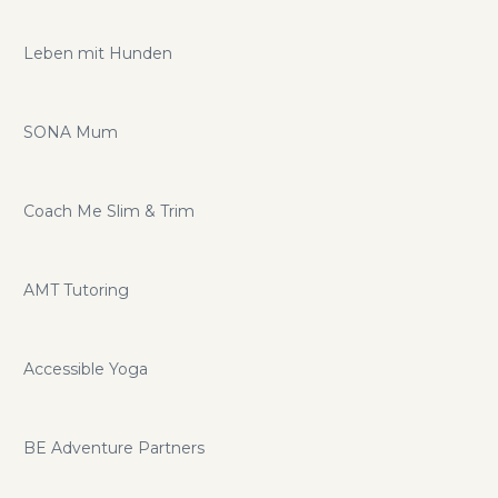
Leben mit Hunden
SONA Mum
Coach Me Slim & Trim
AMT Tutoring
Accessible Yoga
BE Adventure Partners