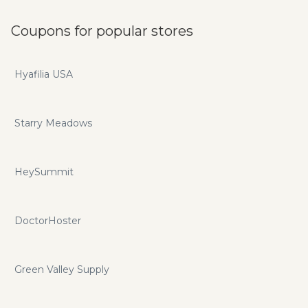
Coupons for popular stores
Hyafilia USA
Starry Meadows
HeySummit
DoctorHoster
Green Valley Supply