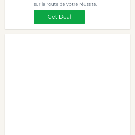
sur la route de votre réussite.
Get Deal