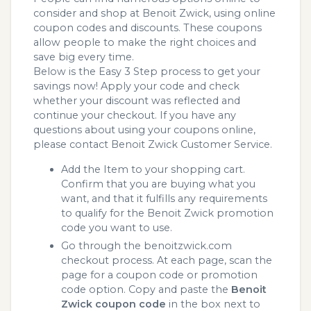
consider and shop at Benoit Zwick, using online
coupon codes and discounts. These coupons
allow people to make the right choices and
save big every time.
Below is the Easy 3 Step process to get your
savings now! Apply your code and check
whether your discount was reflected and
continue your checkout. If you have any
questions about using your coupons online,
please contact Benoit Zwick Customer Service.
Add the Item to your shopping cart.
Confirm that you are buying what you
want, and that it fulfills any requirements
to qualify for the Benoit Zwick promotion
code you want to use.
Go through the benoitzwick.com
checkout process. At each page, scan the
page for a coupon code or promotion
code option. Copy and paste the
Benoit
Zwick coupon code
in the box next to