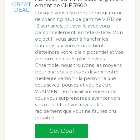
GREAT
ement de CHF 3'600
DEAL
Lorsque vous rejoignez le programme
de coaching haut de gamme VIP12 de
12 semaines, je travaille avec vous
personnellement, en tête-à-tête. Mon
objectif : vous aider à franchir les
barrières qui vous empêchent
d'atteindre votre plein potentiel et vos
performances les plus élevées.
Ensemble, nous trouvons les moyens
pour que vous puissiez devenir votre
meilleure version - la personne que
vous savez, pouvez et voulez être
VRAIMENT. En travaillant ensemble,
vous vous surprendrez à avancer vers
vos objectifs et vos rêves plus
rapidement que vous ne l'auriez cru
possible.
Get Deal