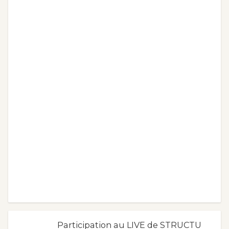
Participation au LIVE de STRUCTU