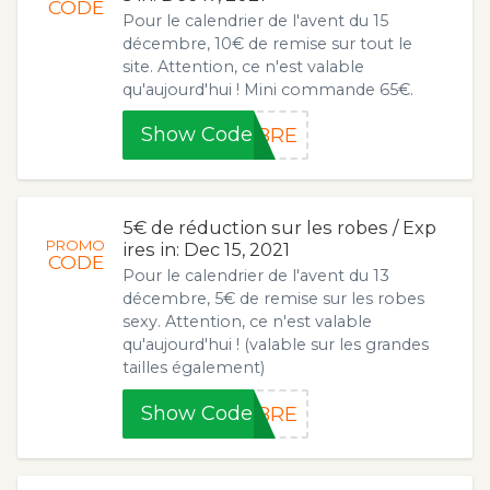
CODE
Pour le calendrier de l'avent du 15
décembre, 10€ de remise sur tout le
site. Attention, ce n'est valable
qu'aujourd'hui ! Mini commande 65€.
Show Code
MBRE
5€ de réduction sur les robes / Exp
PROMO
ires in: Dec 15, 2021
CODE
Pour le calendrier de l'avent du 13
décembre, 5€ de remise sur les robes
sexy. Attention, ce n'est valable
qu'aujourd'hui ! (valable sur les grandes
tailles également)
Show Code
MBRE