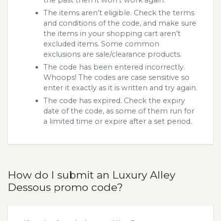
the past then it won’t work again.
The items aren’t eligible. Check the terms
and conditions of the code, and make sure
the items in your shopping cart aren’t
excluded items. Some common
exclusions are sale/clearance products.
The code has been entered incorrectly.
Whoops! The codes are case sensitive so
enter it exactly as it is written and try again.
The code has expired. Check the expiry
date of the code, as some of them run for
a limited time or expire after a set period.
How do I submit an Luxury Alley
Dessous promo code?