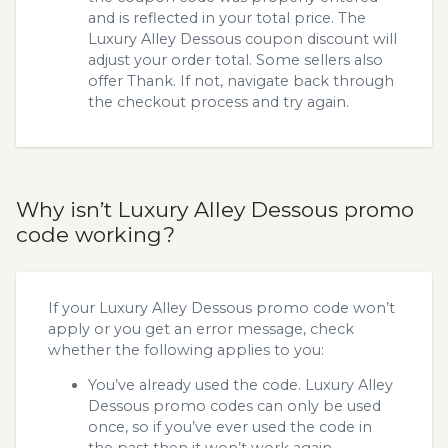
and is reflected in your total price. The
Luxury Alley Dessous coupon discount will
adjust your order total. Some sellers also
offer Thank. If not, navigate back through
the checkout process and try again.
Why isn’t Luxury Alley Dessous promo
code working?
If your Luxury Alley Dessous promo code won’t
apply or you get an error message, check
whether the following applies to you:
You’ve already used the code. Luxury Alley
Dessous promo codes can only be used
once, so if you’ve ever used the code in