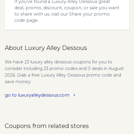
If you’ve found a Luxury Alley Dessous great
deal, promo, discount, coupon, or sale you want
to share with us, visit our
Share your promo
code
page.
About Luxury Alley Dessous
We have 23 luxury alley dessous coupons for you to
consider including 23 promo codes and 0 deals in August
2026. Grab a free Luxury Alley Dessous promo code and
save money.
go to luxuryalleydessous.com
Coupons from related stores