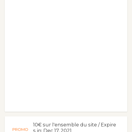
10€ sur l'ensemble du site / Expire
PROMO
s in: Dec 17, 2021