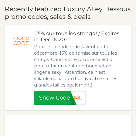
Recently featured Luxury Alley Dessous
promo codes, sales & deals
-15% sur tous les strings ! / Expires
PROMO
in: Dec 16, 2021
CODE
Pour le calendrier de l'avent du 14
décembre, 15% de remise sur tous les
strings. Créez votre propre sélection
pour offrir un véritable bouquet de
lingerie sexy ! Attention, ce n'est
valable qu'aujourd'hui ! (valable sur les
grandes tailles également)
Show Code
MBRE